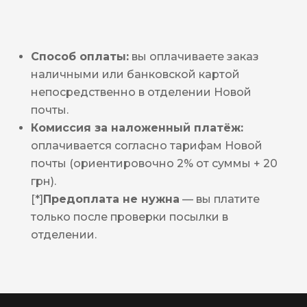
Способ оплаты:
вы оплачиваете заказ
наличными или банковской картой
непосредственно в отделении Новой
почты.
Комиссия за наложенный платёж:
оплачивается согласно тарифам Новой
почты (ориентировочно 2% от суммы + 20
грн).
[*]
Предоплата не нужна
— вы платите
только после проверки посылки в
отделении.