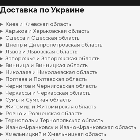
Доставка по Украине
Киев и Киевская область
Харьков и Харьковская область
Одесса и Одесская область
Днепр и Днепропетровская область
Львов и Львовская область
Запорожье и Запорожская область
Винница и Винницкая область
Николаев и Николаевская область
Полтава и Полтавская область
Чернигов и Черниговская область
Черкассы и Черкасская область
Сумы и Сумская область
Житомир и Житомирская область
Ровно и Ровненская область
Тернополь и Тернопольская область
Ивано-Франковск и Ивано-Франковская область
Хмельницкий и Хмельницкая область