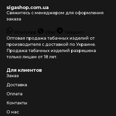
sigashop.com.ua
Свяжитесь с менеджером для оформления
заказа
WhatsApp
Viber
Telegram
Оптовая продажа табачных изделий от
производителя с доставкой по Украине.
Продажа табачных изделий разрешена
только лицам от 18 лет.
Для клиентов
Заказ
Доставка
Оплата
Контакты
О нас