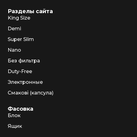
Разделы сайта
King Size
Demi
Super Slim
Nano
Без фильтра
Duty-Free
Электронные
Смакові (капсула)
Фасовка
Блок
Ящик