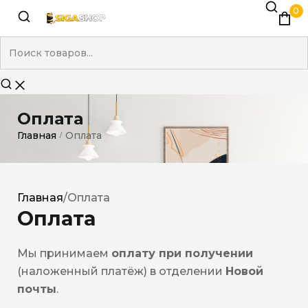
0
Оплата
Главная
Оплата
/
Главная
/
Оплата
Оплата
Мы принимаем
оплату при получении
(наложенный платёж) в отделении
Новой
почты
.