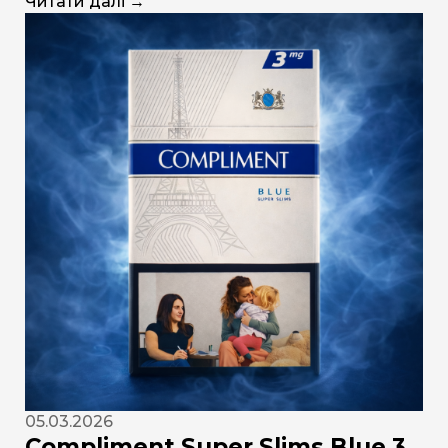
Читати далі →
05.03.2026
Compliment Super Slims Blue 3