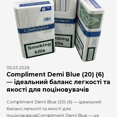
05.03.2026
Compliment Demi Blue (20) (6)
— ідеальний баланс легкості та
якості для поціновувачів
Compliment Demi Blue (20) (6) — ідеальний
баланс легкості та якості для
поціновувачівCompliment Demi Blue — це