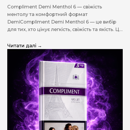
Compliment Demi Menthol 6 — свіжість
ментолу та комфортний формат
DemiCompliment Demi Menthol 6 — це вибір
для тих, хто цінує легкість, свіжість та якість. Ц…
Читати далі →