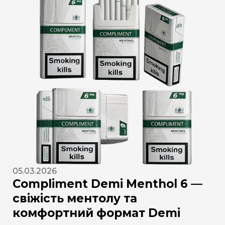
05.03.2026
Compliment Demi Menthol 6 —
свіжість ментолу та
комфортний формат Demi