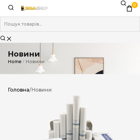
0
Новини
Home
Новини
/
Головна
/
Новини