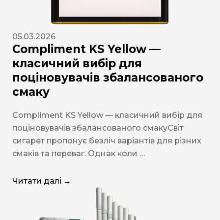
05.03.2026
Compliment KS Yellow —
класичний вибір для
поціновувачів збалансованого
смаку
Compliment KS Yellow — класичний вибір для
поціновувачів збалансованого смакуСвіт
сигарет пропонує безліч варіантів для різних
смаків та переваг. Однак коли …
Читати далі →