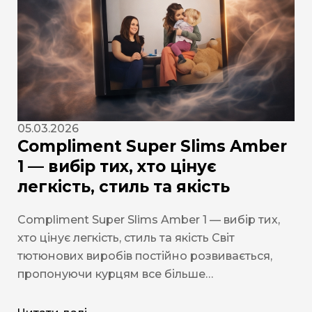
05.03.2026
Compliment Super Slims Amber
1 — вибір тих, хто цінує
легкість, стиль та якість
Compliment Super Slims Amber 1 — вибір тих,
хто цінує легкість, стиль та якість Світ
тютюнових виробів постійно розвивається,
пропонуючи курцям все більше…