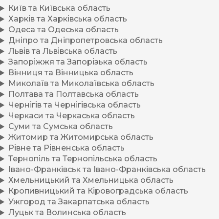
Київ та Київська область
Харків та Харківська область
Одеса та Одеська область
Дніпро та Дніпропетровська область
Львів та Львівська область
Запоріжжя та Запорізька область
Вінниця та Вінницька область
Миколаїв та Миколаївська область
Полтава та Полтавська область
Чернігів та Чернігівська область
Черкаси та Черкаська область
Суми та Сумська область
Житомир та Житомирська область
Рівне та Рівненська область
Тернопіль та Тернопільська область
Івано-Франківськ та Івано-Франківська область
Хмельницький та Хмельницька область
Кропивницький та Кіровоградська область
Ужгород та Закарпатська область
Луцьк та Волинська область