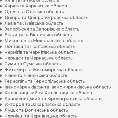
Київ та Київська область
Харків та Харківська область
Одеса та Одеська область
Дніпро та Дніпропетровська область
Львів та Львівська область
Запоріжжя та Запорізька область
Вінниця та Вінницька область
Миколаїв та Миколаївська область
Полтава та Полтавська область
Чернігів та Чернігівська область
Черкаси та Черкаська область
Суми та Сумська область
Житомир та Житомирська область
Рівне та Рівненська область
Тернопіль та Тернопільська область
Івано-Франківськ та Івано-Франківська область
Хмельницький та Хмельницька область
Кропивницький та Кіровоградська область
Ужгород та Закарпатська область
Луцьк та Волинська область
Чернівці та Чернівецька область