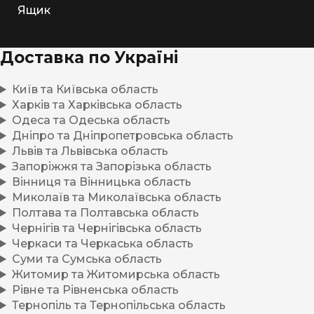
Ящик
Доставка по Україні
Київ та Київська область
Харків та Харківська область
Одеса та Одеська область
Дніпро та Дніпропетровська область
Львів та Львівська область
Запоріжжя та Запорізька область
Вінниця та Вінницька область
Миколаїв та Миколаївська область
Полтава та Полтавська область
Чернігів та Чернігівська область
Черкаси та Черкаська область
Суми та Сумська область
Житомир та Житомирська область
Рівне та Рівненська область
Тернопіль та Тернопільська область