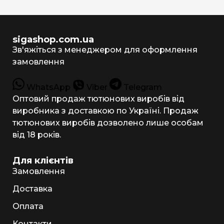
sigashop.com.ua
Зв'яжіться з менеджером для оформлення
замовлення
WhatsApp
Viber
Telegram
Оптовий продаж тютюнових виробів від
виробника з доставкою по Україні. Продаж
тютюнових виробів дозволено лише особам
від 18 років.
Для клієнтів
Замовлення
Доставка
Оплата
Контакти