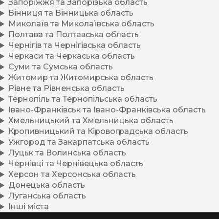
Запоріжжя та Запорізька область
Вінниця та Вінницька область
Миколаїв та Миколаївська область
Полтава та Полтавська область
Чернігів та Чернігівська область
Черкаси та Черкаська область
Суми та Сумська область
Житомир та Житомирська область
Рівне та Рівненська область
Тернопіль та Тернопільська область
Івано-Франківськ та Івано-Франківська область
Хмельницький та Хмельницька область
Кропивницький та Кіровоградська область
Ужгород та Закарпатська область
Луцьк та Волинська область
Чернівці та Чернівецька область
Херсон та Херсонська область
Донецька область
Луганська область
Інші міста