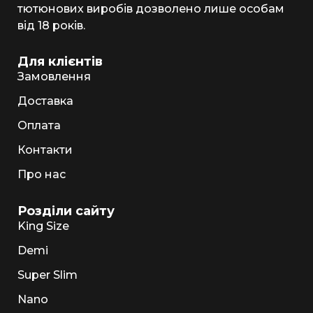
тютюнових виробів дозволено лише особам
від 18 років.
Для клієнтів
Замовлення
Доставка
Оплата
Контакти
Про нас
Розділи сайту
King Size
Demi
Super Slim
Nano