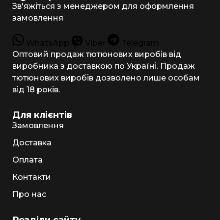
Зв'яжіться з менеджером для оформлення
замовлення
WhatsApp
Viber
Telegram
Оптовий продаж тютюнових виробів від
виробника з доставкою по Україні. Продаж
тютюнових виробів дозволено лише особам
від 18 років.
Для клієнтів
Замовлення
Доставка
Оплата
Контакти
Про нас