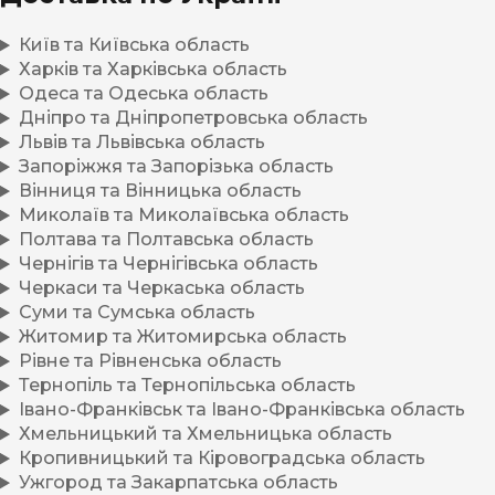
Київ та Київська область
Харків та Харківська область
Одеса та Одеська область
Дніпро та Дніпропетровська область
Львів та Львівська область
Запоріжжя та Запорізька область
Вінниця та Вінницька область
Миколаїв та Миколаївська область
Полтава та Полтавська область
Чернігів та Чернігівська область
Черкаси та Черкаська область
Суми та Сумська область
Житомир та Житомирська область
Рівне та Рівненська область
Тернопіль та Тернопільська область
Івано-Франківськ та Івано-Франківська область
Хмельницький та Хмельницька область
Кропивницький та Кіровоградська область
Ужгород та Закарпатська область