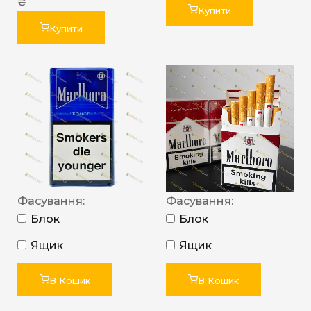
₴
Купити
Купити
Фасування:
Фасування:
Блок
Блок
Ящик
Ящик
В Кошик
В Кошик