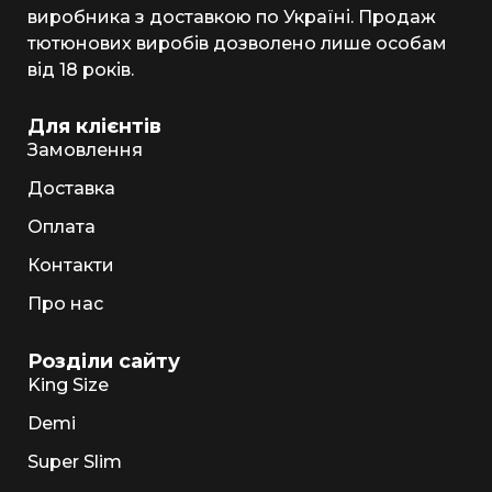
виробника з доставкою по Україні. Продаж
тютюнових виробів дозволено лише особам
від 18 років.
Для клієнтів
Замовлення
Доставка
Оплата
Контакти
Про нас
Розділи сайту
King Size
Demi
Super Slim