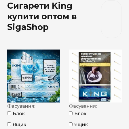
Сигарети King
купити оптом в
SigaShop
Фасування:
Фасування:
Блок
Блок
Ящик
Ящик