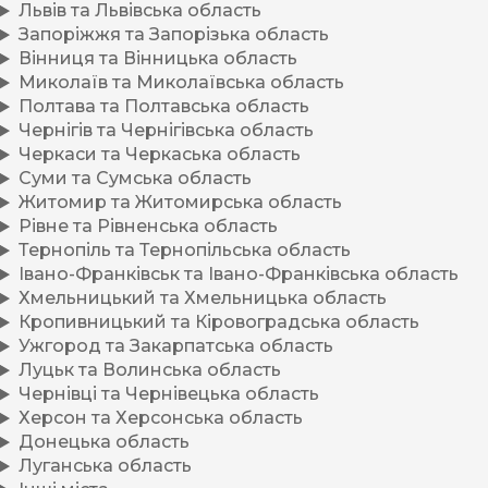
Львів та Львівська область
Запоріжжя та Запорізька область
Вінниця та Вінницька область
Миколаїв та Миколаївська область
Полтава та Полтавська область
Чернігів та Чернігівська область
Черкаси та Черкаська область
Суми та Сумська область
Житомир та Житомирська область
Рівне та Рівненська область
Тернопіль та Тернопільська область
Івано-Франківськ та Івано-Франківська область
Хмельницький та Хмельницька область
Кропивницький та Кіровоградська область
Ужгород та Закарпатська область
Луцьк та Волинська область
Чернівці та Чернівецька область
Херсон та Херсонська область
Донецька область
Луганська область