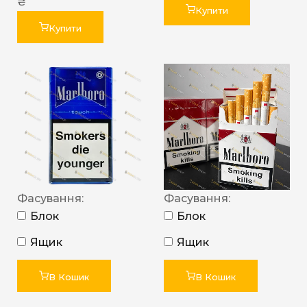
₴
Купити
Купити
Фасування:
Фасування:
Блок
Блок
Ящик
Ящик
В Кошик
В Кошик