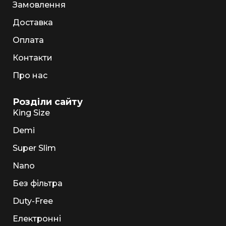
Замовлення
Доставка
Оплата
Контакти
Про нас
Розділи сайту
King Size
Demi
Super Slim
Nano
Без фільтра
Duty-Free
Електронні