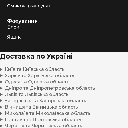
Смакові (капсула)
Фасування
Блок
Ящик
Доставка по Україні
Київ та Київська область
Харків та Харківська область
Одеса та Одеська область
Дніпро та Дніпропетровська область
Львів та Львівська область
Запоріжжя та Запорізька область
Вінниця та Вінницька область
Миколаїв та Миколаївська область
Полтава та Полтавська область
Чернігів та Чернігівська область