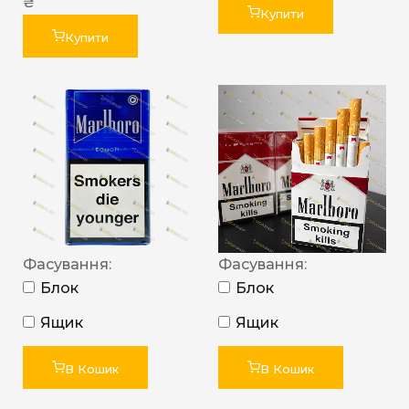
₴
Купити
Купити
Фасування:
Фасування:
Блок
Блок
Ящик
Ящик
В Кошик
В Кошик