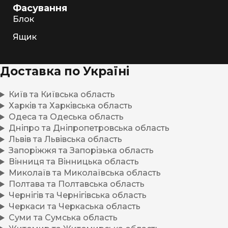
Фасування
Блок
Ящик
Доставка по Україні
Київ та Київська область
Харків та Харківська область
Одеса та Одеська область
Дніпро та Дніпропетровська область
Львів та Львівська область
Запоріжжя та Запорізька область
Вінниця та Вінницька область
Миколаїв та Миколаївська область
Полтава та Полтавська область
Чернігів та Чернігівська область
Черкаси та Черкаська область
Суми та Сумська область