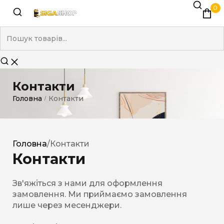
0
Контакти
Головна
Контакти
/
Головна
/
Контакти
Контакти
Зв'яжіться з нами для оформлення
замовлення. Ми приймаємо замовлення
лише через месенджери.