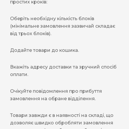
простих кроків:
Оберіть необхідну кількість блоків
(мінімальне замовлення зазвичай складає
від трьох блоків).
Додайте товари до кошика.
Вкажіть адресу доставки та зручний спосіб
оплати.
Очікуйте повідомлення про прибуття
замовлення на обране відділення.
Товари завжди є в наявності на складі, що
дозволяє швидко обробляти замовлення