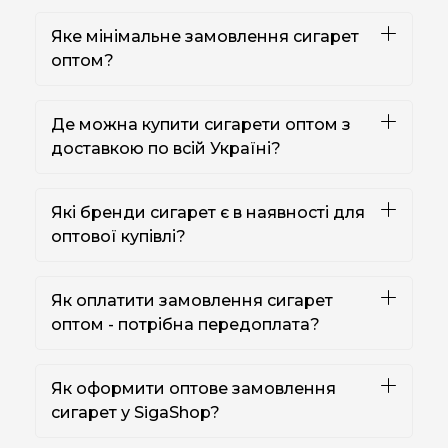
Яке мінімальне замовлення сигарет
оптом?
Де можна купити сигарети оптом з
доставкою по всій Україні?
Які бренди сигарет є в наявності для
оптової купівлі?
Як оплатити замовлення сигарет
оптом - потрібна передоплата?
Як оформити оптове замовлення
сигарет у SigaShop?