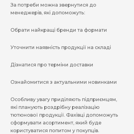
За потреби можна звернутися до
менеджерів, які допоможуть:
Обрати найкращі бренди та формати
Уточнити наявність продукції на складі
Дізнатися про терміни доставки
Ознайомитися з актуальними новинками
Особливу увагу приділяють підприємцям,
які планують роздрібну реалізацію
тютюнової продукції. Фахівці допоможуть
сформувати асортимент, який буде
користуватися попитом у покупців.