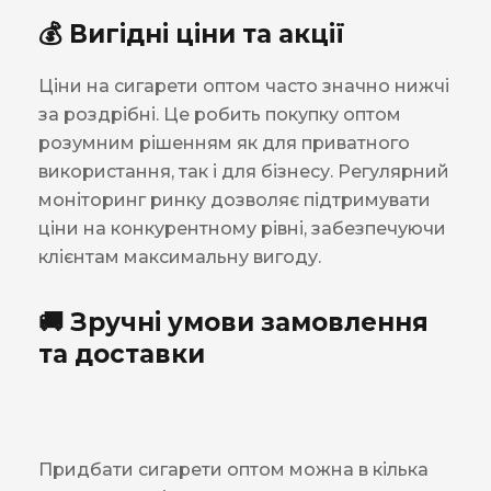
💰 Вигідні ціни та акції
Ціни на сигарети оптом часто значно нижчі
за роздрібні. Це робить покупку оптом
розумним рішенням як для приватного
використання, так і для бізнесу. Регулярний
моніторинг ринку дозволяє підтримувати
ціни на конкурентному рівні, забезпечуючи
клієнтам максимальну вигоду.
🚚 Зручні умови замовлення
та доставки
Придбати сигарети оптом можна в кілька