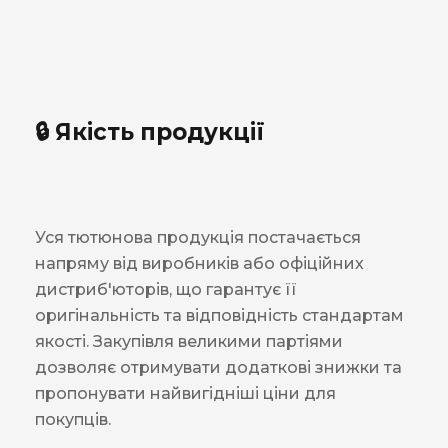
🔒 Якість продукції
Уся тютюнова продукція постачається
напряму від виробників або офіційних
дистриб'юторів, що гарантує її
оригінальність та відповідність стандартам
якості. Закупівля великими партіями
дозволяє отримувати додаткові знижки та
пропонувати найвигідніші ціни для
покупців.