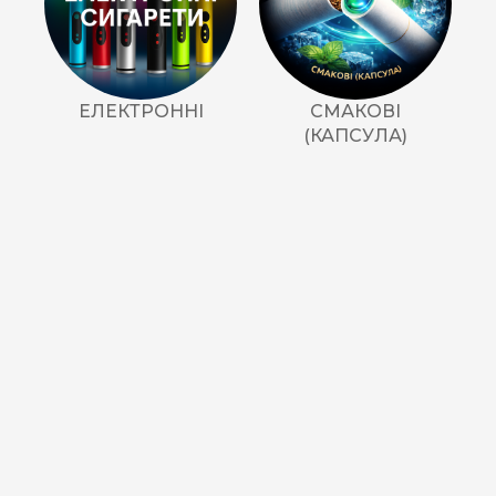
ЕЛЕКТРОННІ
СМАКОВІ
(КАПСУЛА)