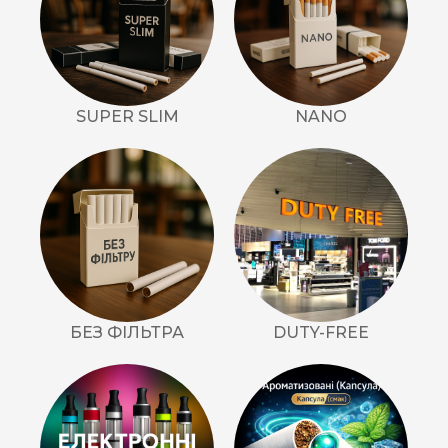
SUPER SLIM
NANO
БЕЗ ФІЛЬТРА
DUTY-FREE