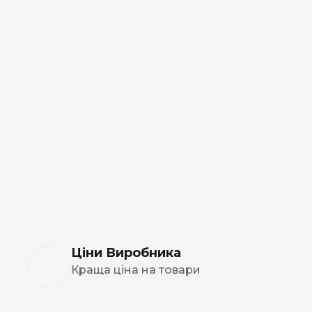
Ціни Виробника
Краща ціна на товари