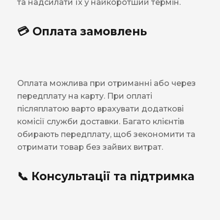
та надсилати їх у найкоротший термін.
💳 Оплата замовлень
Оплата можлива при отриманні або через
передплату на карту. При оплаті
післяплатою варто врахувати додаткові
комісії служби доставки. Багато клієнтів
обирають передплату, щоб зекономити та
отримати товар без зайвих витрат.
📞 Консультації та підтримка