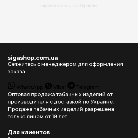
законодательство Украины.
sigashop.com.ua
Свяжитесь с менеджером для оформления
заказа
WhatsApp
Viber
Telegram
Оптовая продажа табачных изделий от
производителя с доставкой по Украине.
Продажа табачных изделий разрешена
только лицам от 18 лет.
Для клиентов