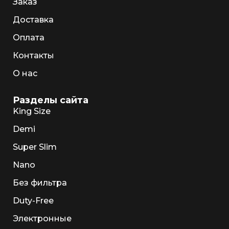
Заказ
Доставка
Оплата
Контакты
О нас
Разделы сайта
King Size
Demi
Super Slim
Nano
Без фильтра
Duty-Free
Электронные