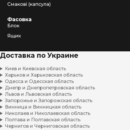
Смакові (капсула)
Фасовка
Блок
Ящик
Доставка по Украине
Киев и Киевская область
Харьков и Харьковская область
Одесса и Одесская область
Днепр и Днепропетровская область
Львов и Львовская область
Запорожье и Запорожская область
Винница и Винницкая область
Николаев и Николаевская область
Полтава и Полтавская область
Чернигов и Черниговская область