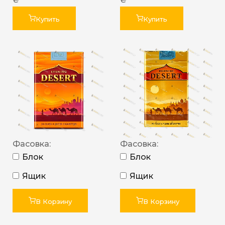
Купить
Купить
Фасовка:
Фасовка:
Блок
Блок
Ящик
Ящик
В Корзину
В Корзину