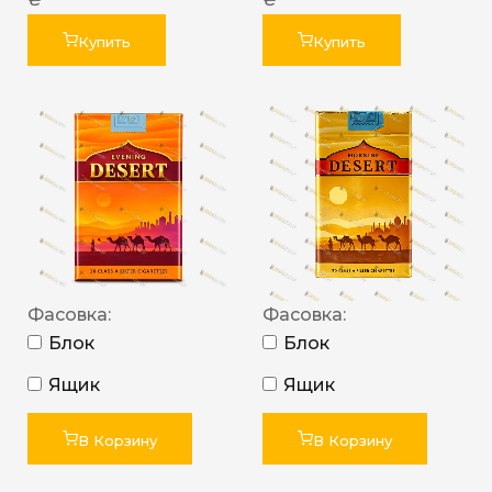
Купить
Купить
Фасовка:
Фасовка:
Блок
Блок
Ящик
Ящик
В Корзину
В Корзину