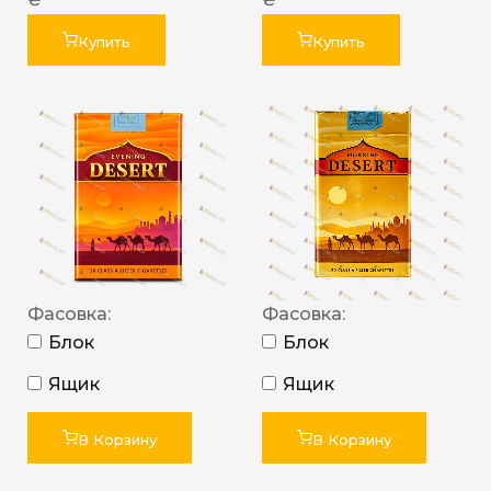
Купить
Купить
Фасовка:
Фасовка:
Блок
Блок
Ящик
Ящик
В Корзину
В Корзину