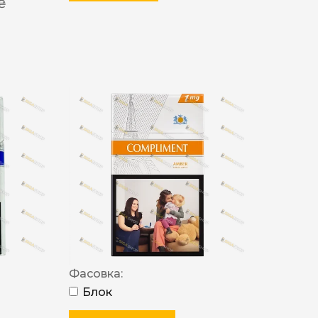
 ₴
Фасовка:
Блок