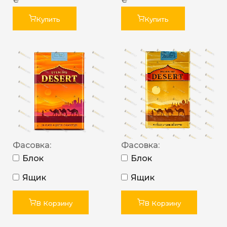
Купить
Купить
Фасовка:
Фасовка:
Блок
Блок
Ящик
Ящик
В Корзину
В Корзину