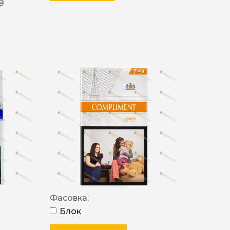
 ₴
Фасовка:
Блок