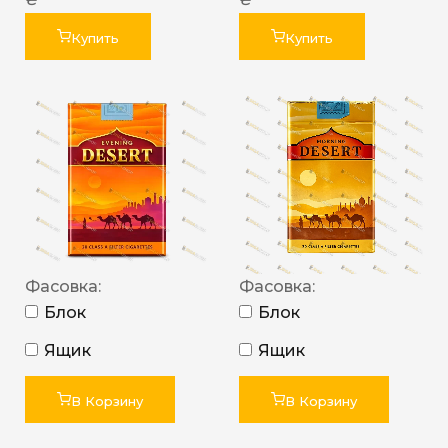
Купить
Купить
Фасовка:
Фасовка:
Блок
Блок
Ящик
Ящик
В Корзину
В Корзину