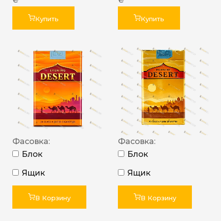
Купить
Купить
Фасовка:
Фасовка:
Блок
Блок
Ящик
Ящик
В Корзину
В Корзину