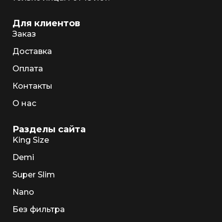
Для клиентов
Заказ
Доставка
Оплата
Контакты
О нас
Разделы сайта
King Size
Demi
Super Slim
Nano
Без фильтра