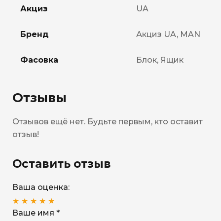
Акциз
UA
Бренд
Акциз UA, MAN
Фасовка
Блок, Ящик
Отзывы
Отзывов ещё нет. Будьте первым, кто оставит
отзыв!
Оставить отзыв
Ваша оценка:
★
★
★
★
★
Ваше имя *