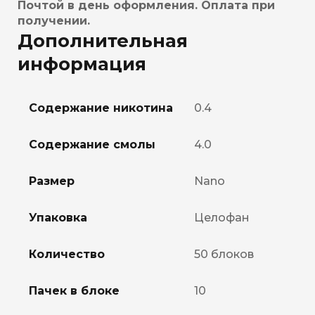
Почтой в день оформления. Оплата при
получении.
Дополнительная
информация
Содержание никотина
0.4
Содержание смолы
4.0
Размер
Nano
Упаковка
Целофан
Количество
50 блоков
Пачек в блоке
10