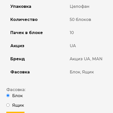
Упаковка
Целофан
Количество
50 блоков
Пачек в блоке
10
Акциз
UA
Бренд
Акциз UA, MAN
Фасовка
Блок, Ящик
Фасовка:
Блок
Ящик