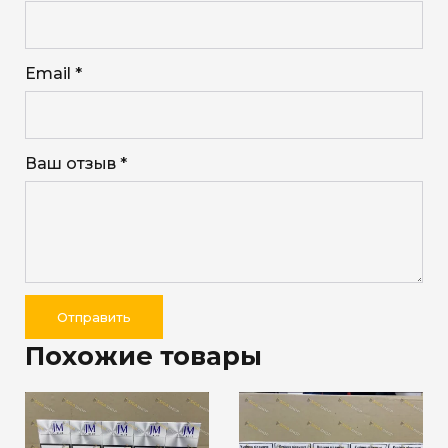
Email *
Ваш отзыв *
Отправить
Похожие товары