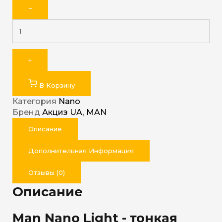
−
+
В Корзину
Категория
Nano
Бренд
Акциз UA
,
MAN
Описание
Дополнительная Информация
Отзывы (0)
Описание
Man Nano Light - тонкая