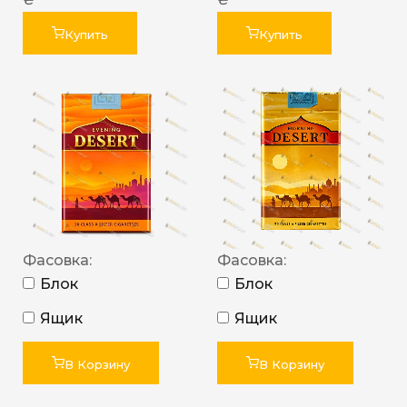
Купить
Купить
Фасовка:
Фасовка:
Блок
Блок
Ящик
Ящик
В Корзину
В Корзину