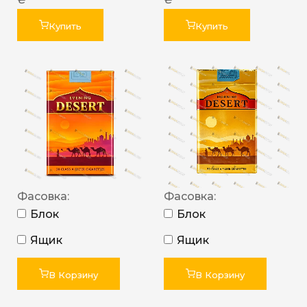
Купить
Купить
Фасовка:
Фасовка:
Блок
Блок
Ящик
Ящик
В Корзину
В Корзину