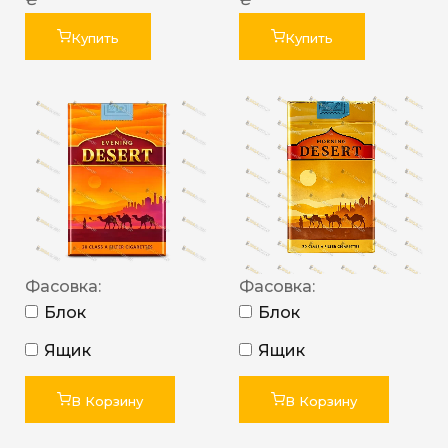
Купить
Купить
Фасовка:
Фасовка:
Блок
Блок
Ящик
Ящик
В Корзину
В Корзину