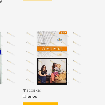
 ₴
Фасовка:
Блок