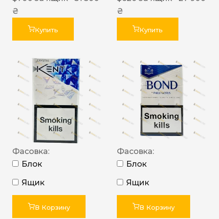
₴
₴
Купить
Купить
Фасовка:
Фасовка:
Блок
Блок
Ящик
Ящик
В Корзину
В Корзину