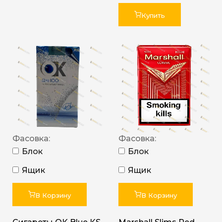
Купить
Фасовка:
Фасовка:
Блок
Блок
Ящик
Ящик
В Корзину
В Корзину