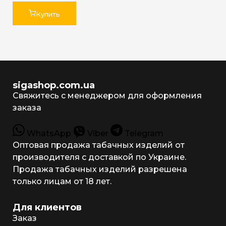
Купить
sigashop.com.ua
Свяжитесь с менеджером для оформления
заказа
WhatsApp
Viber
Telegram
Оптовая продажа табачных изделий от
производителя с доставкой по Украине.
Продажа табачных изделий разрешена
только лицам от 18 лет.
Для клиентов
Заказ