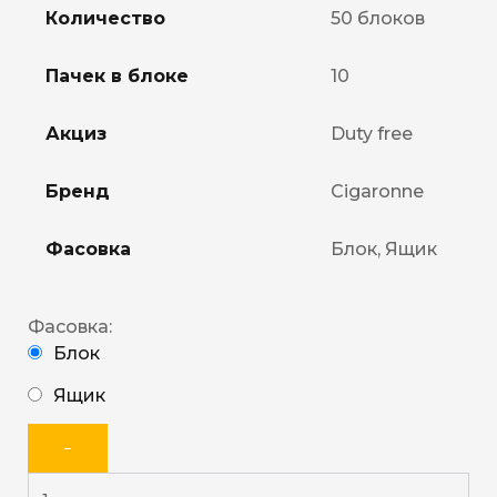
Количество
50 блоков
Пачек в блоке
10
Акциз
Duty free
Бренд
Cigaronne
Фасовка
Блок, Ящик
Фасовка:
Блок
Ящик
−