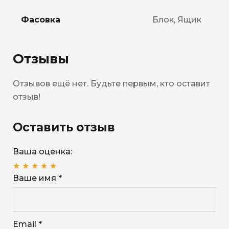
Фасовка
Блок, Ящик
Отзывы
Отзывов ещё нет. Будьте первым, кто оставит
отзыв!
Оставить отзыв
Ваша оценка:
★
★
★
★
★
Ваше имя *
Email *