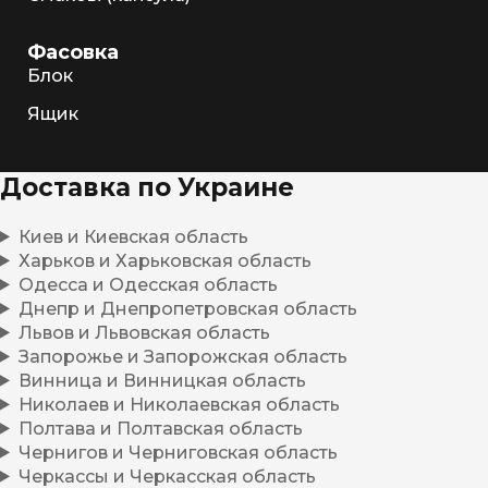
Фасовка
Блок
Ящик
Доставка по Украине
Киев и Киевская область
Харьков и Харьковская область
Одесса и Одесская область
Днепр и Днепропетровская область
Львов и Львовская область
Запорожье и Запорожская область
Винница и Винницкая область
Николаев и Николаевская область
Полтава и Полтавская область
Чернигов и Черниговская область
Черкассы и Черкасская область