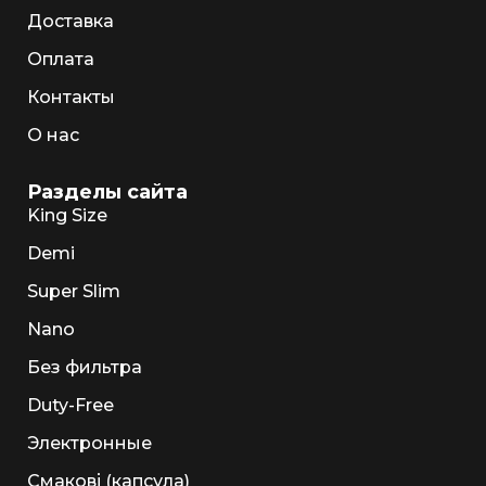
Доставка
Оплата
Контакты
О нас
Разделы сайта
King Size
Demi
Super Slim
Nano
Без фильтра
Duty-Free
Электронные
Смакові (капсула)