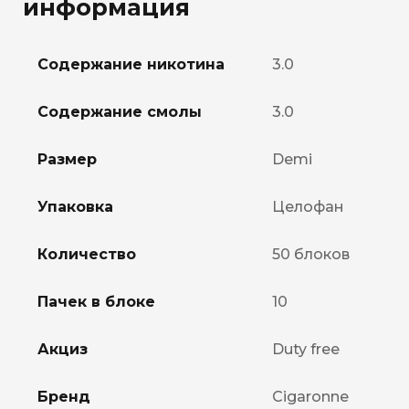
информация
Содержание никотина
3.0
Содержание смолы
3.0
Размер
Demi
Упаковка
Целофан
Количество
50 блоков
Пачек в блоке
10
Акциз
Duty free
Бренд
Cigaronne