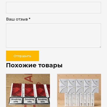
Ваш отзыв *
Отправить
Похожие товары