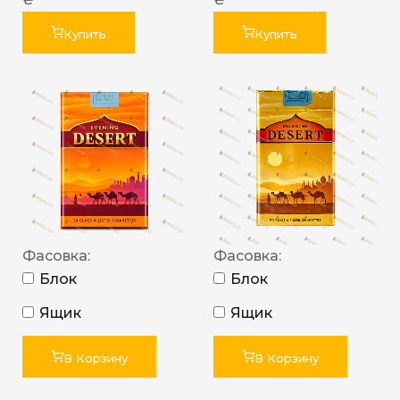
Купить
Купить
Фасовка:
Фасовка:
Блок
Блок
Ящик
Ящик
В Корзину
В Корзину