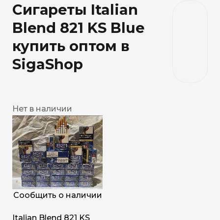
Сигареты Italian
Blend 821 KS Blue
купить оптом в
SigaShop
Нет в наличии
Сообщить о наличии
Italian Blend 821 KS