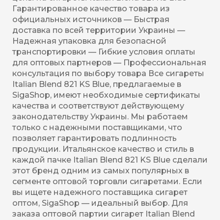
Гарантированное качество товара из
официальных источников — Быстрая
доставка по всей территории Украины —
Надежная упаковка для безопасной
транспортировки — Гибкие условия оплаты
для оптовых партнеров — Профессиональная
консультация по выбору товара Все сигареты
Italian Blend 821 KS Blue, предлагаемые в
SigaShop, имеют необходимые сертификаты
качества и соответствуют действующему
законодательству Украины. Мы работаем
только с надежными поставщиками, что
позволяет гарантировать подлинность
продукции. Итальянское качество и стиль в
каждой пачке Italian Blend 821 KS Blue сделали
этот бренд одним из самых популярных в
сегменте оптовой торговли сигаретами. Если
вы ищете надежного поставщика сигарет
оптом, SigaShop — идеальный выбор. Для
заказа оптовой партии сигарет Italian Blend