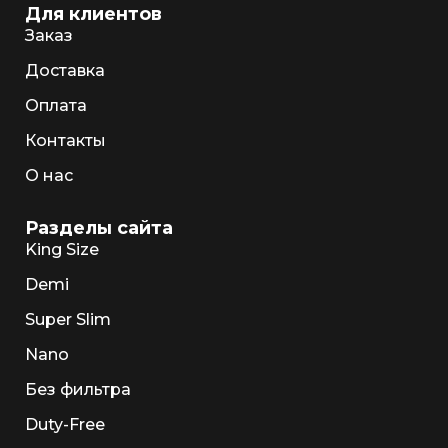
Для клиентов
Заказ
Доставка
Оплата
Контакты
О нас
Разделы сайта
King Size
Demi
Super Slim
Nano
Без фильтра
Duty-Free