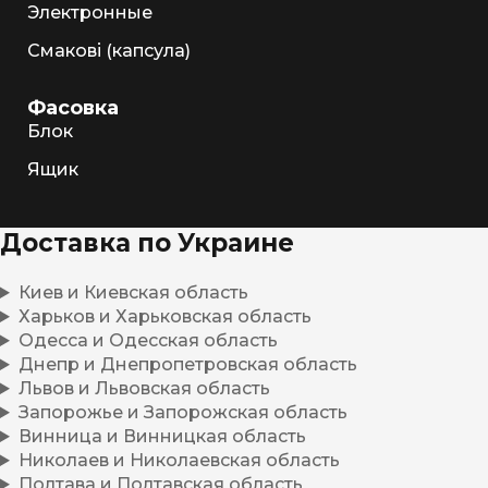
Электронные
Смакові (капсула)
Фасовка
Блок
Ящик
Доставка по Украине
Киев и Киевская область
Харьков и Харьковская область
Одесса и Одесская область
Днепр и Днепропетровская область
Львов и Львовская область
Запорожье и Запорожская область
Винница и Винницкая область
Николаев и Николаевская область
Полтава и Полтавская область