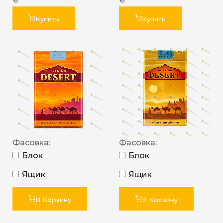
Купить
Купить
Фасовка:
Фасовка:
Блок
Блок
Ящик
Ящик
В Корзину
В Корзину