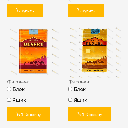
Купить
Купить
Фасовка:
Фасовка:
Блок
Блок
Ящик
Ящик
В Корзину
В Корзину