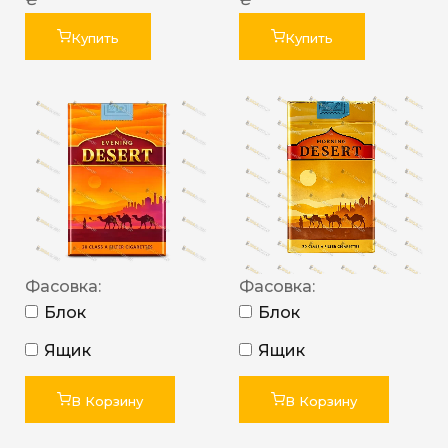
Купить
Купить
Фасовка:
Фасовка:
Блок
Блок
Ящик
Ящик
В Корзину
В Корзину