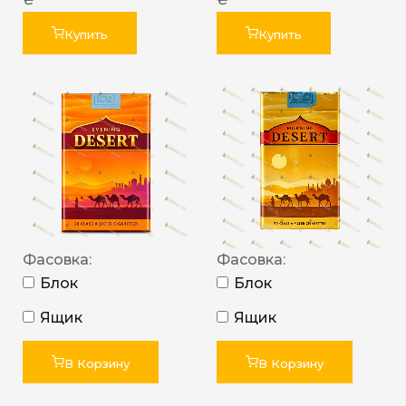
Купить
Купить
Фасовка:
Фасовка:
Блок
Блок
Ящик
Ящик
В Корзину
В Корзину