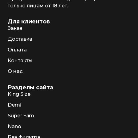
только лицам от 18 лет.
Для клиентов
Заказ
Доставка
Оплата
Контакты
О нас
Разделы сайта
King Size
Demi
Super Slim
Nano
Без фильтра