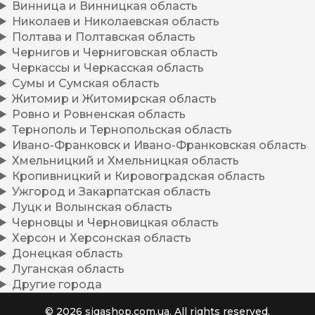
Винница и Винницкая область
Николаев и Николаевская область
Полтава и Полтавская область
Чернигов и Черниговская область
Черкассы и Черкасская область
Сумы и Сумская область
Житомир и Житомирская область
Ровно и Ровненская область
Тернополь и Тернопольская область
Ивано-Франковск и Ивано-Франковская область
Хмельницкий и Хмельницкая область
Кропивницкий и Кировоградская область
Ужгород и Закарпатская область
Луцк и Волынская область
Черновцы и Черновицкая область
Херсон и Херсонская область
Донецкая область
Луганская область
Другие города
© 2026 sigashop.com.ua. All rights reserved.