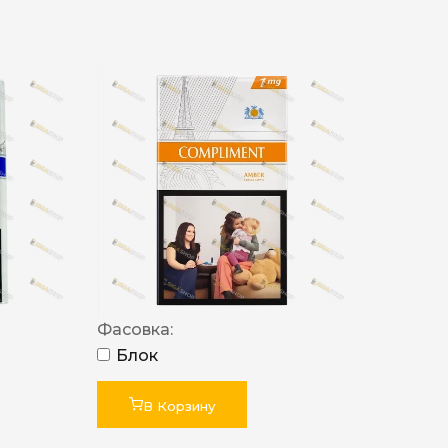
Фасовка:
Блок
В Корзину