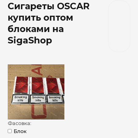
Сигареты OSCAR
купить оптом
блоками на
SigaShop
Фасовка:
Блок