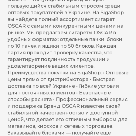
пользующийся стабильным спросом среди
оптовых покупателей в Украине. На SigaShop
вы найдете полный ассортимент сигарет
OSCAR с самыми конкурентными ценами на
рынке. Мы предлагаем сигареты OSCAR в
удобных форматах: отдельные пачки, блоки
по 10 пачек и ящики по 50 блоков. Каждая
партия проходит проверку качества, что
гарантирует подлинность продукции и
удовлетворение ваших клиентов.
Преимущества покупки на SigaShop: • Оптовые
цены прямо от дистрибьютора • Быстрая
доставка по всей Украине • Гибкие условия
для постоянных клиентов • Безопасные
способы расчета • Профессиональный сервис
и поддержка Бренд OSCAR известен своей
стабильной качественностью и доступной
ценой, что делает его отличным выбором для
магазинов, киосков и сетевых торговцев.
Заказывайте блоками — получайте еще