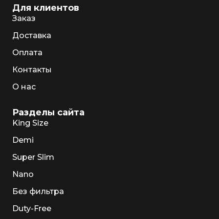
Для клиентов
Заказ
Доставка
Оплата
Контакты
О нас
Разделы сайта
King Size
Demi
Super Slim
Nano
Без фильтра
Duty-Free