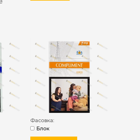
 ₴
Фасовка:
Блок