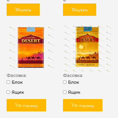
Купить
Купить
Фасовка:
Фасовка:
Блок
Блок
Ящик
Ящик
В Корзину
В Корзину