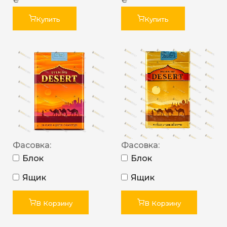
Купить
Купить
Фасовка:
Фасовка:
Блок
Блок
Ящик
Ящик
В Корзину
В Корзину