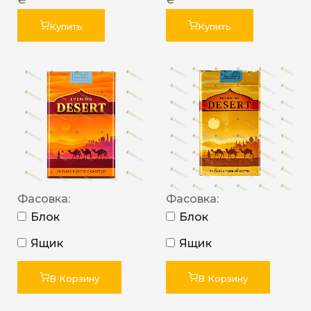
Купить
Купить
Фасовка:
Фасовка:
Блок
Блок
Ящик
Ящик
В Корзину
В Корзину