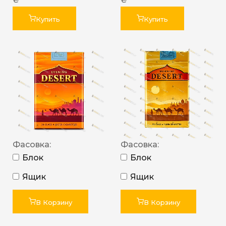
Купить
Купить
Фасовка:
Фасовка:
Блок
Блок
Ящик
Ящик
В Корзину
В Корзину