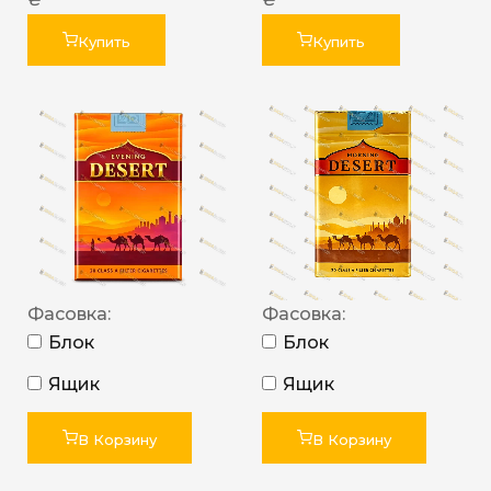
Купить
Купить
Фасовка:
Фасовка:
Блок
Блок
Ящик
Ящик
В Корзину
В Корзину