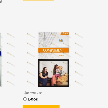
 ₴
Фасовка:
Блок