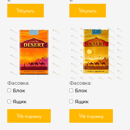
Купить
Купить
Фасовка:
Фасовка:
Блок
Блок
Ящик
Ящик
В Корзину
В Корзину