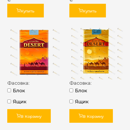
Купить
Купить
Фасовка:
Фасовка:
Блок
Блок
Ящик
Ящик
В Корзину
В Корзину