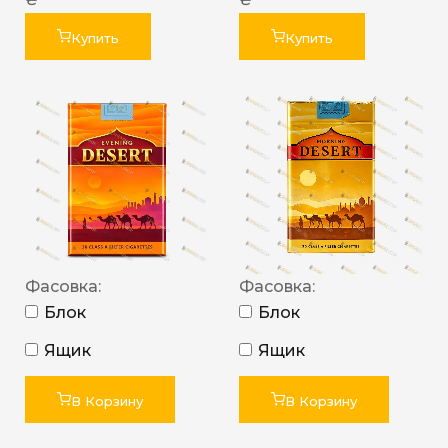
Купить
Купить
Фасовка:
Фасовка:
Блок
Блок
Ящик
Ящик
В Корзину
В Корзину