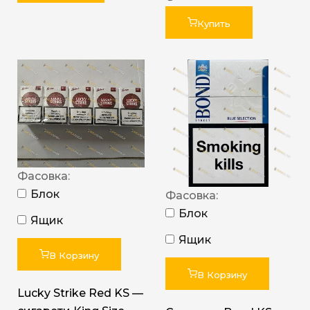
Купить
Фасовка:
Блок
Фасовка:
Блок
Ящик
Ящик
В Корзину
В Корзину
Lucky Strike Red KS —