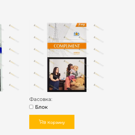
Фасовка:
Блок
В Корзину